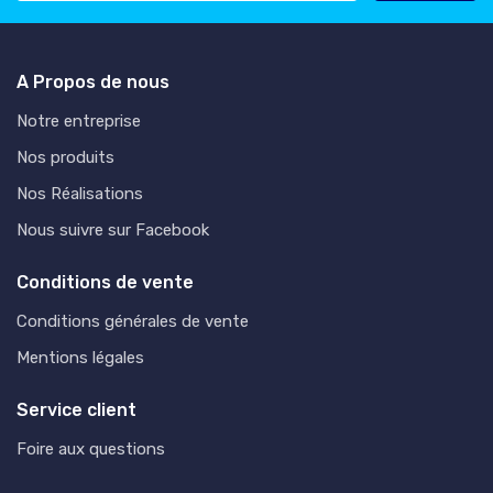
A Propos de nous
Notre entreprise
Nos produits
Nos Réalisations
Nous suivre sur Facebook
Conditions de vente
Conditions générales de vente
Mentions légales
Service client
Foire aux questions